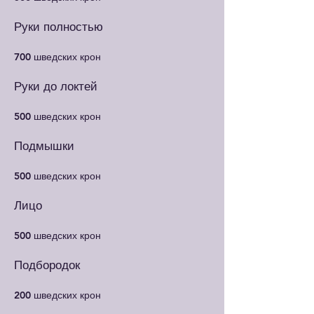
Руки полностью
700 шведских крон
Руки до локтей
500 шведских крон
Подмышки
500 шведских крон
Лицо
500 шведских крон
Подбородок
200 шведских крон