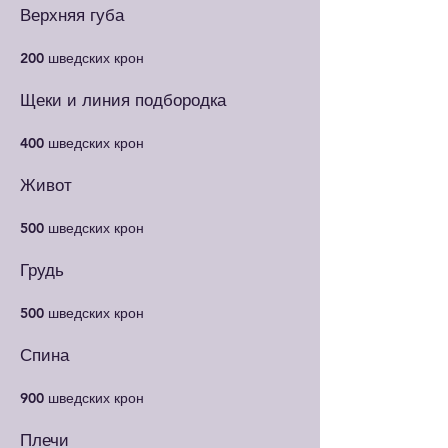
Верхняя губа
200 шведских крон
Щеки и линия подбородка
400 шведских крон
Живот
500 шведских крон
Грудь
500 шведских крон
Спина
900 шведских крон
Плечи