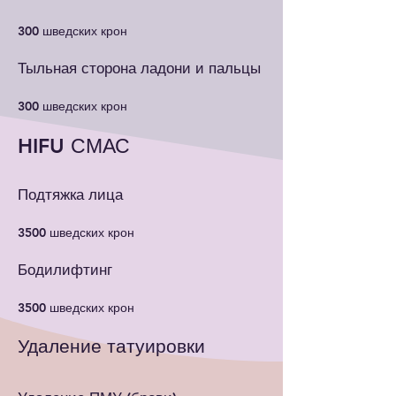
300 шведских крон
Тыльная сторона ладони и пальцы
300 шведских крон
HIFU СМАС
Подтяжка лица
3500 шведских крон
Бодилифтинг
3500 шведских крон
Удаление татуировки