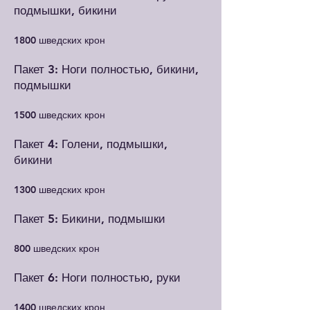
подмышки, бикини
1800 шведских крон
Пакет 3: Ноги полностью, бикини,
подмышки
1500 шведских крон
Пакет 4: Голени, подмышки,
бикини
1300 шведских крон
Пакет 5: Бикини, подмышки
800 шведских крон
Пакет 6: Ноги полностью, руки
1400 шведских крон