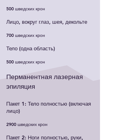
500 шведских крон
Лицо, вокруг глаз, шея, декольте
700 шведских крон
Тело (одна область)
500 шведских крон
Перманентная лазерная
эпиляция
Пакет 1: Тело полностью (включая
лицо)
2900 шведских крон
Пакет 2: Ноги полностью, руки,