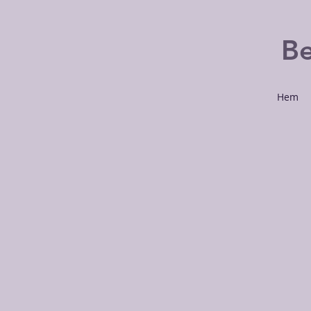
Be
Hem