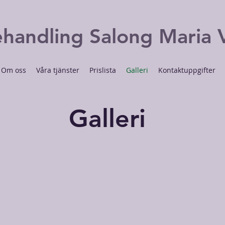
handling Salong
Maria 
Om oss
Våra tjänster
Prislista
Galleri
Kontaktuppgifter
Galleri